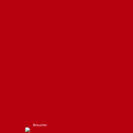
Besucher